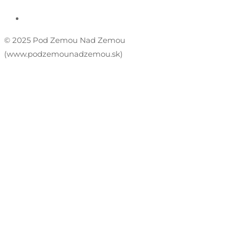
© 2025 Pod Zemou Nad Zemou
(www.podzemounadzemou.sk)