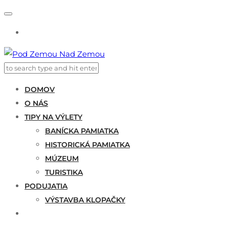
DOMOV
O NÁS
TIPY NA VÝLETY
BANÍCKA PAMIATKA
HISTORICKÁ PAMIATKA
MÚZEUM
TURISTIKA
PODUJATIA
VÝSTAVBA KLOPAČKY